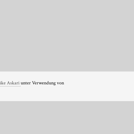
ike Askari
unter Verwendung von